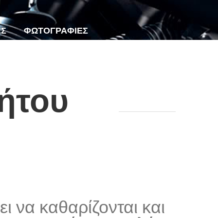
ΕΣ
ΦΩΤΟΓΡΑΦΙΕΣ
ήτου
ι να καθαρίζονται και