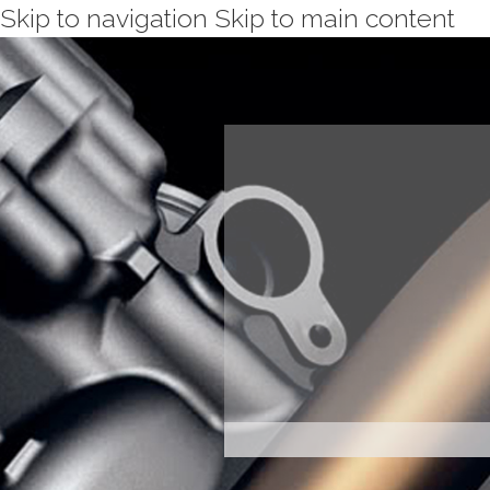
Skip to navigation
Skip to main content