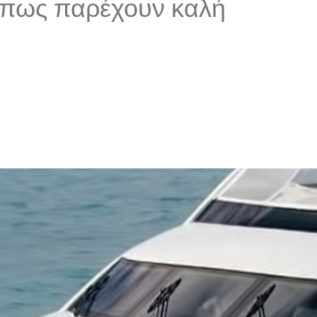
ε πως παρέχουν καλή