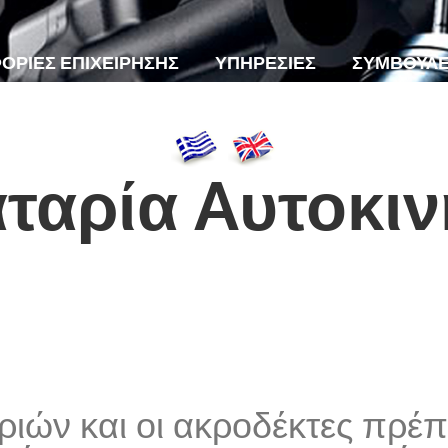
ΟΡΙΕΣ ΕΠΙΧΕΙΡΗΣΗΣ
ΥΠΗΡΕΣΙΕΣ
ΣΥΜΒΟΥΛ
ΕΠΙΚΟΙΝΩΝΙΑ
ταρία Aυτοκιν
ιών και οι ακροδέκτες πρέπε