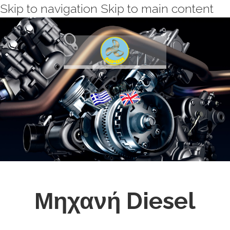
Skip to navigation
Skip to main content
Μηχανή Diesel