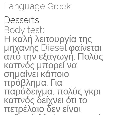
Language
Greek
Desserts
Body test:
Η καλή λειτουργία της
μηχανής Diesel φαίνεται
από την εξαγωγή. Πολύς
καπνός μπορεί να
σημαίνει κάποιο
πρόβλημα. Για
παράδειγμα, πολύς γκρι
καπνός δείχνει ότι το
πετρέλαιο δεν είναι