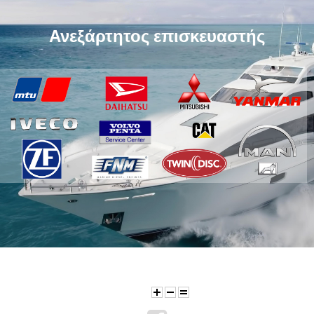
Ανεξάρτητος επισκευαστής