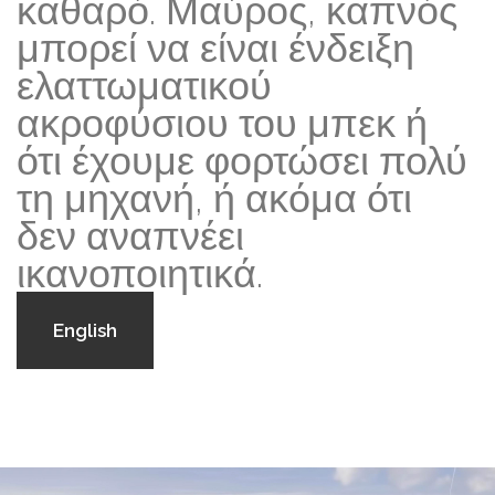
καθαρό. Μαύρος, καπνός
μπορεί να είναι ένδειξη
ελαττωματικού
ακροφύσιου του μπεκ ή
ότι έχουμε φορτώσει πολύ
τη μηχανή, ή ακόμα ότι
δεν αναπνέει
ικανοποιητικά.
English