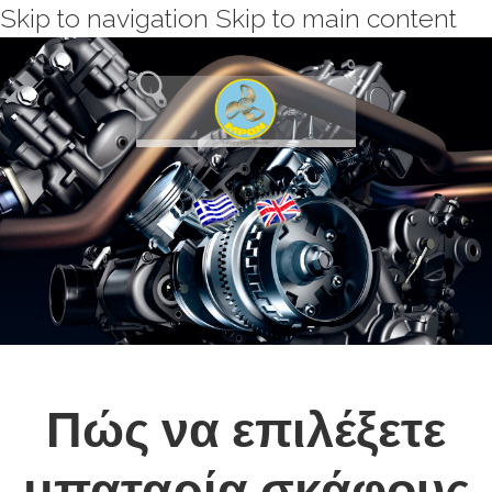
Skip to navigation
Skip to main content
Πώς να επιλέξετε
μπαταρία σκάφους