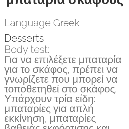
Language
Greek
Desserts
Body test:
Για να επιλέξετε μπαταρία
για το σκάφος, πρέπει να
γνωρίζετε που μπορεί να
τοποθετηθεί στο σκάφος.
Υπάρχουν τρία είδη:
μπαταρίες για απλή
εκκίνηση, μπαταρίες
βαθειάς εκφόρτισης και