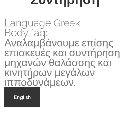
Language
Greek
Body faq:
Αναλαμβάνουμε επίσης
επισκευές και συντήρηση
μηχανών θαλάσσης και
κινητήρων μεγάλων
ιπποδυνάμεων.
English