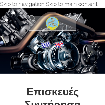
Skip to navigation
Skip to main content
Επισκευές
Συντήρηση