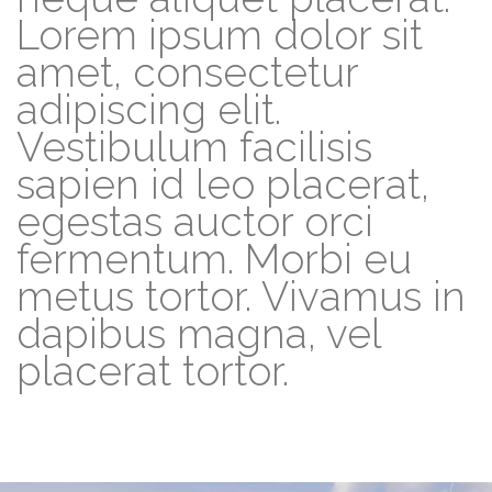
Lorem ipsum dolor sit
amet, consectetur
adipiscing elit.
Vestibulum facilisis
sapien id leo placerat,
egestas auctor orci
fermentum. Morbi eu
metus tortor. Vivamus in
dapibus magna, vel
placerat tortor.