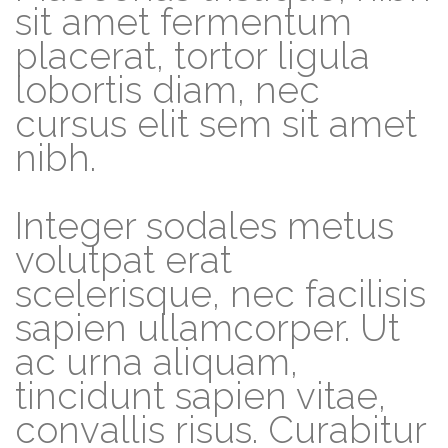
sit amet fermentum
placerat, tortor ligula
lobortis diam, nec
cursus elit sem sit amet
nibh.
Integer sodales metus
volutpat erat
scelerisque, nec facilisis
sapien ullamcorper. Ut
ac urna aliquam,
tincidunt sapien vitae,
convallis risus. Curabitur