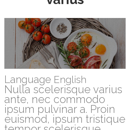
Language
English
Nulla scelerisque varius
ante, nec commodo
ipsum pulvinar a. Proin
euismod, ipsum tristique
tempor scelerisque,