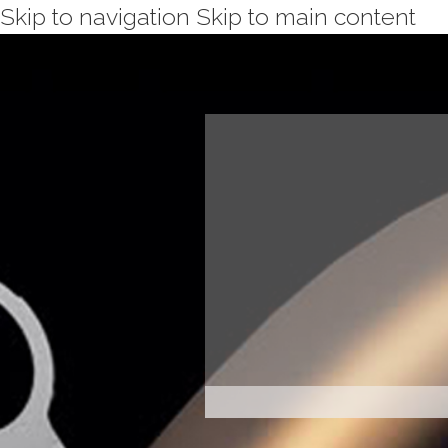
Skip to navigation
Skip to main content