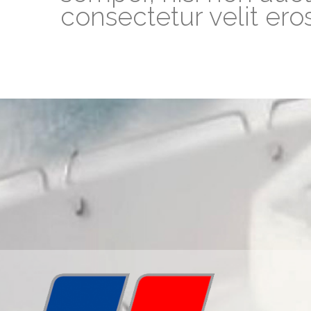
consectetur velit er