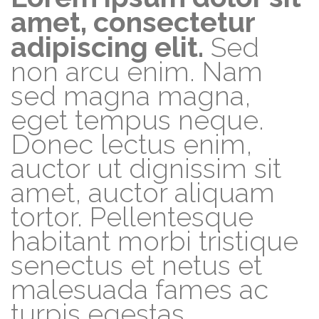
amet, consectetur
adipiscing elit.
Sed
non arcu enim. Nam
sed magna magna,
eget tempus neque.
Donec lectus enim,
auctor ut dignissim sit
amet, auctor aliquam
tortor. Pellentesque
habitant morbi tristique
senectus et netus et
malesuada fames ac
turpis egestas.