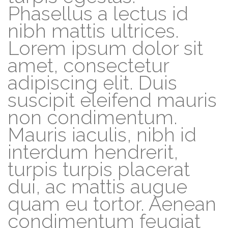
Phasellus a lectus id
nibh mattis ultrices.
Lorem ipsum dolor sit
amet, consectetur
adipiscing elit. Duis
suscipit eleifend mauris
non condimentum.
Mauris iaculis, nibh id
interdum hendrerit,
turpis turpis placerat
dui, ac mattis augue
quam eu tortor. Aenean
condimentum feugiat