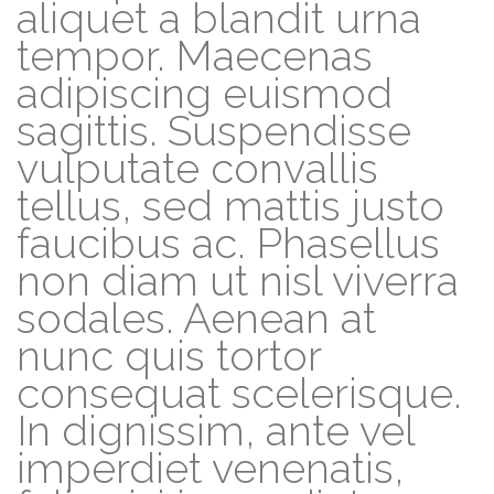
aliquet a blandit urna
tempor. Maecenas
adipiscing euismod
sagittis. Suspendisse
vulputate convallis
tellus, sed mattis justo
faucibus ac. Phasellus
non diam ut nisl viverra
sodales. Aenean at
nunc quis tortor
consequat scelerisque.
In dignissim, ante vel
imperdiet venenatis,