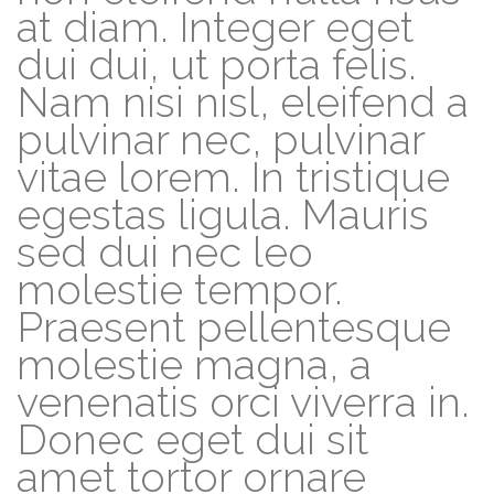
at diam. Integer eget
dui dui, ut porta felis.
Nam nisi nisl, eleifend a
pulvinar nec, pulvinar
vitae lorem. In tristique
egestas ligula. Mauris
sed dui nec leo
molestie tempor.
Praesent pellentesque
molestie magna, a
venenatis orci viverra in.
Donec eget dui sit
amet tortor ornare