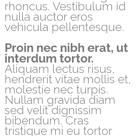
rhoncus. Vestibulum id
nulla auctor eros
vehicula pellentesque.
Proin nec nibh erat, ut
interdum tortor.
Aliquam lectus risus,
hendrerit vitae mollis et,
molestie nec turpis.
Nullam gravida diam
sed velit dignissim
bibendum. Cras
tristique mi eu tortor